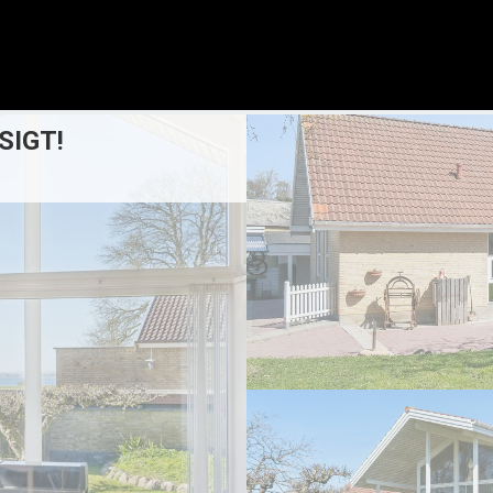
SIGT!