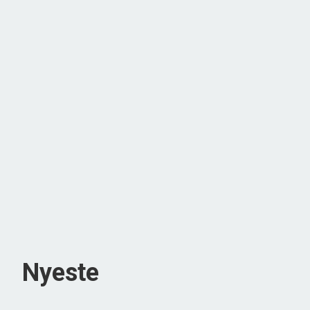
Nyeste