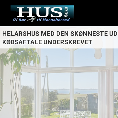
HELÅRSHUS MED DEN SKØNNESTE UD
KØBSAFTALE UNDERSKREVET