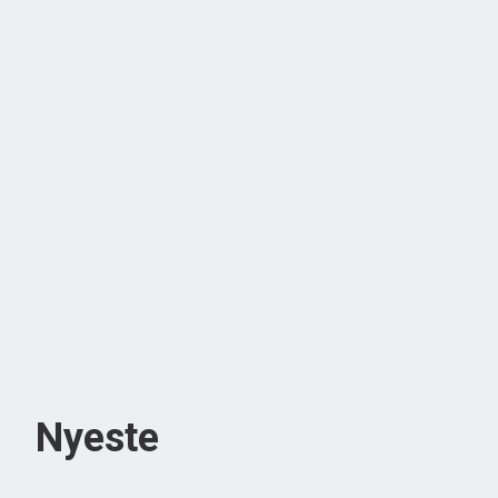
Nyeste