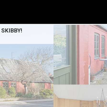
 SKIBBY!