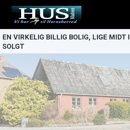
EN VIRKELIG BILLIG BOLIG, LIGE MIDT I
SOLGT