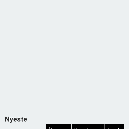
Nyeste